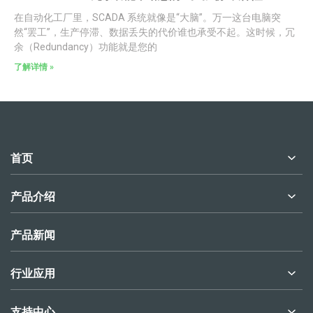
在自动化工厂里，SCADA 系统就像是“大脑”。万一这台电脑突
然“罢工”，生产停滞、数据丢失的代价谁也承受不起。这时候，冗
余（Redundancy）功能就是您的
了解详情 »
首页
产品介绍
产品新闻
行业应用
支持中心