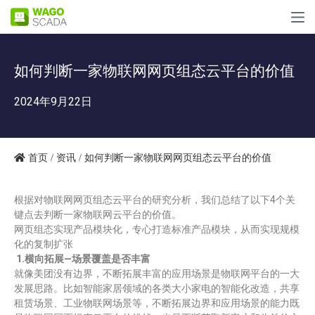
如何判断一家物联网网页组态云平台的价值
2024年9月22日
首页
/
资讯
/ 如何判断一家物联网网页组态云平台的价值
根据对物联网网页组态云平台的研究分析，我们总结了以下4个关
键点去判断一家物联网云平台的价值。
网页组态实现产品模块化，专心打造标准产品模块，从而实现规模
化的复制扩张
1.横向拓展—场景覆盖是否丰富
就像美团没有边界，不断拓展丰富的应用场景是物联网平台的一大
发展思路。比如智能家居领域的各类大小家电的智能化改造，共享
租赁场景、工业物联网场景等，不断拓展边界和应用场景的能力既