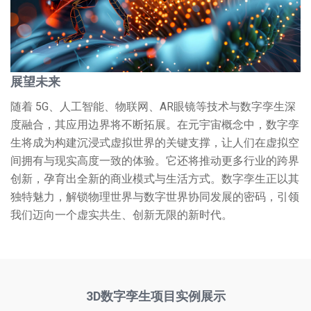
展望未来
随着 5G、人工智能、物联网、AR眼镜等技术与数字孪生深
度融合，其应用边界将不断拓展。在元宇宙概念中，数字孪
生将成为构建沉浸式虚拟世界的关键支撑，让人们在虚拟空
间拥有与现实高度一致的体验。它还将推动更多行业的跨界
创新，孕育出全新的商业模式与生活方式。数字孪生正以其
独特魅力，解锁物理世界与数字世界协同发展的密码，引领
我们迈向一个虚实共生、创新无限的新时代。
3D数字孪生项目实例展示