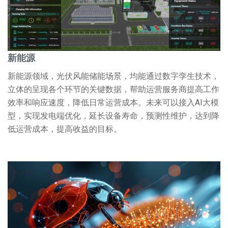
新能源
新能源领域，光伏风能储能场景，均能通过数字孪生技术，
立体的呈现各个环节的关键数据，帮助运营服务商提高工作
效率和响应速度，降低日常运营成本。未来可以接入AI大模
型，实现发电端优化，延长设备寿命，预测性维护，达到降
低运营成本，提高收益的目标。