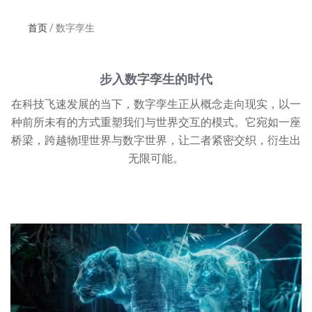
首页
/ 数字孪生
步入数字孪生的时代
在科技飞速发展的当下，数字孪生正从概念走向现实，以一
种前所未有的方式重塑我们与世界交互的模式。它宛如一座
桥梁，跨越物理世界与数字世界，让二者紧密交织，衍生出
无限可能。