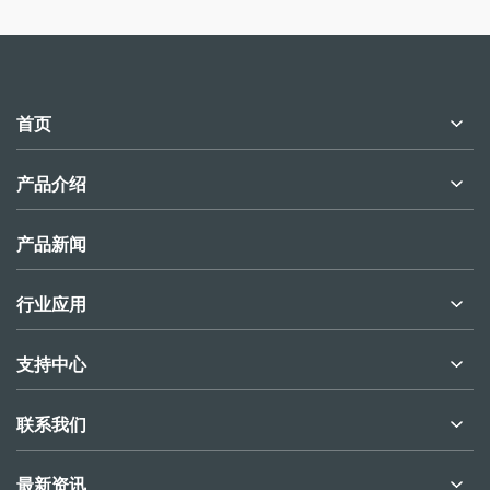
首页
产品介绍
产品新闻
行业应用
支持中心
联系我们
最新资讯