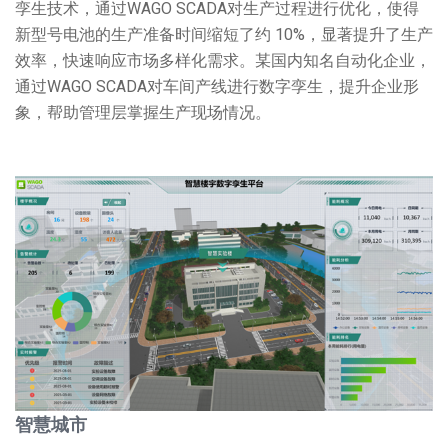
孪生技术，通过WAGO SCADA对生产过程进行优化，使得
新型号电池的生产准备时间缩短了约 10%，显著提升了生产
效率，快速响应市场多样化需求。某国内知名自动化企业，
通过WAGO SCADA对车间产线进行数字孪生，提升企业形
象，帮助管理层掌握生产现场情况。
智慧城市