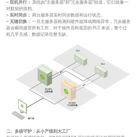
– 双机并行：
系统由“主服务器”和“冗余服务器”组成，它们就像一
对默契的搭档。
– 实时同步：
两台服务器实时同步数据和运行状态。
– 无缝切换：
一旦主服务器检测到硬件故障或网络异常，冗余服务
器会瞬间接管所有工作。对于操作员和底层的 PLC 来说，整个过
程几乎无感，数据记录完整无缺。
二、多级守护：从小产线到大工厂