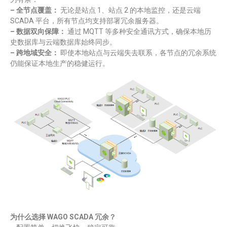
– 全节点覆盖：
无论是站点 1、站点 2 的本地监控，还是云端
SCADA 平台，所有节点均支持部署冗余服务器。
– 数据双向保障：
通过 MQTT 等多种安全通讯方式，确保本地历
史数据库与云端数据库始终同步。
– 跨地域安全：
即使本地站点与云端失去联系，各节点的冗余系统
仍能保证本地生产的稳健运行。
为什么选择 WAGO SCADA 冗余？