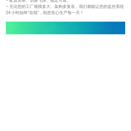
– 配置简单、切换飞快、稳定可靠。
– 无论您的工厂规模多大、架构多复杂，我们都能让您的监控系统
24 小时始终“在线”，助您安心生产每一天！