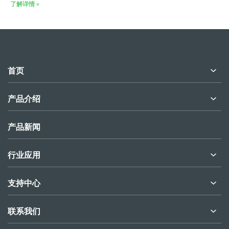
了解详情 »
首页
产品介绍
产品新闻
行业应用
支持中心
联系我们