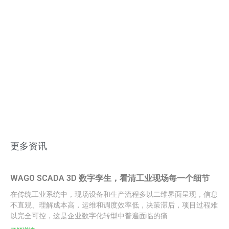
更多资讯
WAGO SCADA 3D 数字孪生，看清工业现场每一个细节
在传统工业系统中，现场设备和生产流程多以二维界面呈现，信息
不直观、理解成本高，运维和调度效率低，决策滞后，项目过程难
以完全可控，这是企业数字化转型中普遍面临的痛