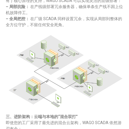
有了核心原理的支持，WAGO SCADA 可以实现灵活的层级部署：
– 局部抗险：
在产线级部署冗余服务器，确保单条生产线不因上位
机故障停工。
– 全局把控：
在厂级 SCADA 同样设置冗余，实现从局部到整体的
全方位守护，不留任何安全死角。
三、进阶架构：云端与本地的“混合双打”
即使您的工厂采用了最先进的混合云架构，WAGO SCADA 依然游
刃有余：