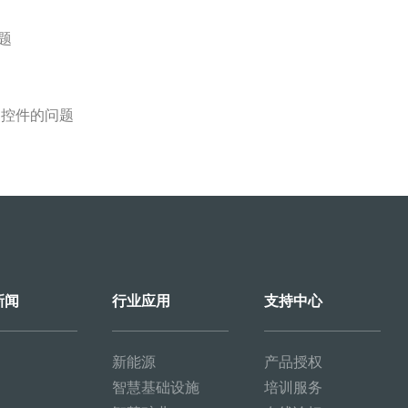
问题
题
的控件的问题
新闻
行业应用
支持中心
新能源
产品授权
智慧基础设施
培训服务