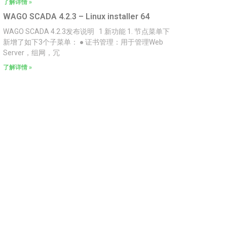
了解详情 »
WAGO SCADA 4.2.3 – Linux installer 64
WAGO SCADA 4.2.3发布说明 1 新功能 1. 节点菜单下
新增了如下3个子菜单： ● 证书管理：用于管理Web
Server，组网，冗
了解详情 »