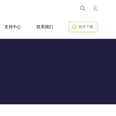
支持中心
联系我们
软件下载