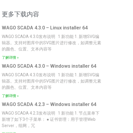
更多下载内容
WAGO SCADA 4.3.0 – Linux installer 64
WAGO SCADA 4.3.0发布说明 1 新功能 1. 新增SVG编
辑器。支持对图库中的SVG图片进行修改，如调整元素
的颜色、位置、文本内容等
了解详情 »
WAGO SCADA 4.3.0 – Windows installer 64
WAGO SCADA 4.3.0发布说明 1 新功能 1. 新增SVG编
辑器。支持对图库中的SVG图片进行修改，如调整元素
的颜色、位置、文本内容等
了解详情 »
WAGO SCADA 4.2.3 – Windows installer 64
WAGO SCADA 4.2.3发布说明 1 新功能 1. 节点菜单下
新增了如下3个子菜单： ● 证书管理：用于管理Web
Server，组网，冗