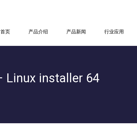
首页
产品介绍
产品新闻
行业应用
Linux installer 64