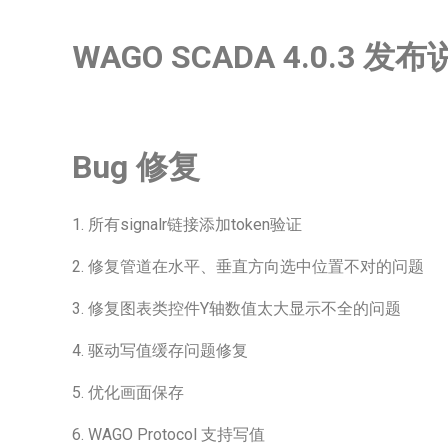
WAGO SCADA 4.0.3 发
Bug 修复
1. 所有signalr链接添加token验证
2. 修复管道在水平、垂直方向选中位置不对的问题
3. 修复图表类控件Y轴数值太大显示不全的问题
4. 驱动写值缓存问题修复
5. 优化画面保存
6. WAGO Protocol 支持写值