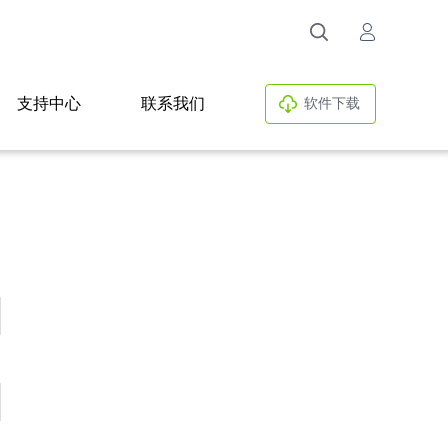
支持中心
联系我们
软件下载