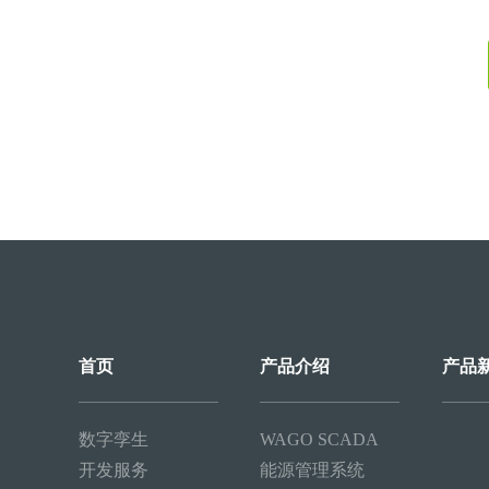
首页
产品介绍
产品
数字孪生
WAGO SCADA
开发服务
能源管理系统