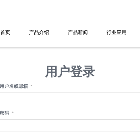
首页
产品介绍
产品新闻
行业应用
用户登录
用户名或邮箱
*
密码
*