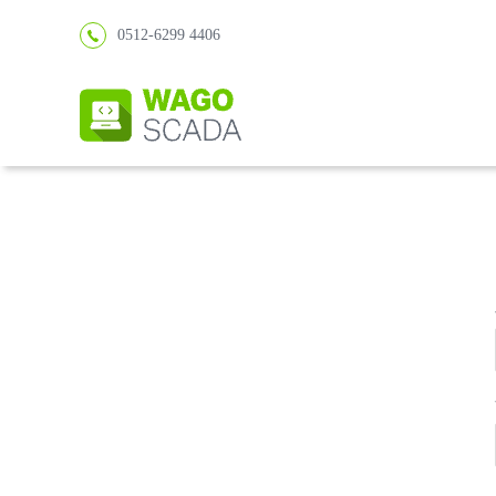
0512-6299 4406