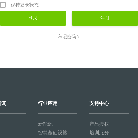
保持登录状态
注册
忘记密码？
新闻
行业应用
支持中心
新能源
产品授权
智慧基础设施
培训服务