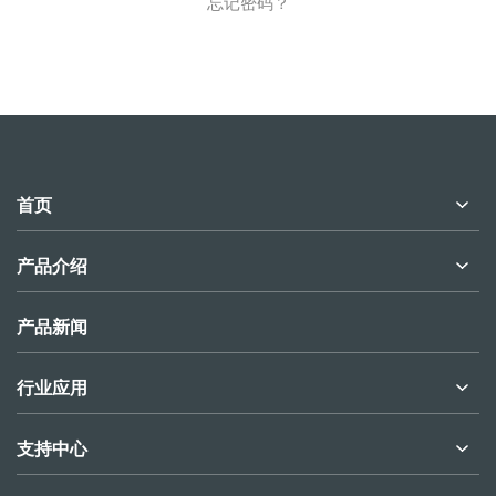
忘记密码？
首页
产品介绍
产品新闻
行业应用
支持中心