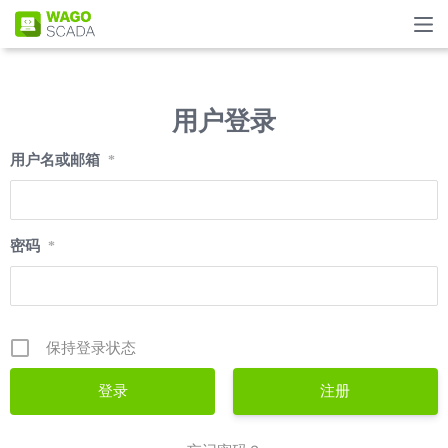
用户登录
用户名或邮箱
*
密码
*
保持登录状态
注册